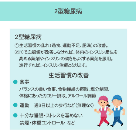
2型糖尿病