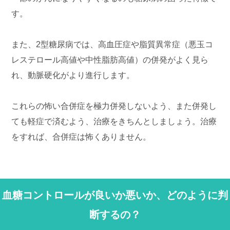
す。
また、2型糖尿病では、高血圧症や脂質異常症（悪玉コ
レステロール高値や中性脂肪高値）の併発がよく見ら
れ、動脈硬化がより進行します。
これらの怖い合併症を極力併発しないよう、また併発し
ても軽症で済むよう、治療をきちんとしましょう。治療
をすれば、合併症は怖くありません。
血糖コントロールが良いか悪いか、どのように判
断するの？