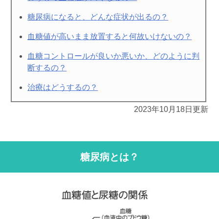
糖尿病になると、どんな症状が出るの？
血糖値が高いまま放置すると何故いけないの？
血糖コントロールが良いか悪いか、どのように判
断するの？
治療はどうするの？
2023年10月18日更新
糖尿病とは？