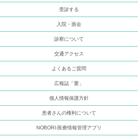
受診する
入院・面会
診察について
交通アクセス
よくあるご質問
広報誌「愛」
個人情報保護方針
患者さんの権利について
NOBORI-医療情報管理アプリ