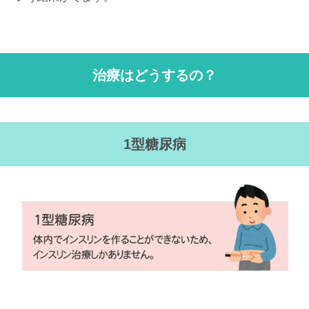
治療はどうするの？
1型糖尿病