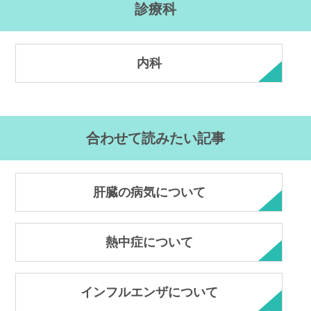
診療科
内科
合わせて読みたい記事
肝臓の病気について
熱中症について
インフルエンザについて