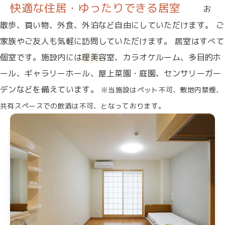
快適な住居・ゆったりできる居室
お
散歩、買い物、外食、外泊など自由にしていただけます。
ご
家族やご友人も気軽に訪問していただけます。
居室はすべて
個室です。施設内には理美容室、カラオケルーム、多目的ホ
ール、ギャラリーホール、屋上菜園・庭園、センサリーガー
デンなどを備えています。
※当施設はペット不可、敷地内禁煙、
共有スペースでの飲酒は不可、となっております。