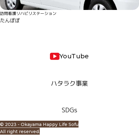
訪問看護リハビリステーション
たんぽぽ
YouTube
ハタラク事業
SDGs
© 2023 - Okayama Happy Life Sofu
All right reserved.