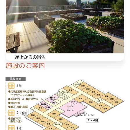
屋上からの景色
施設のご案内