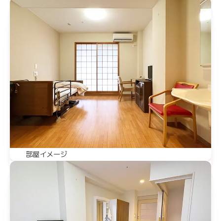
部屋イメージ