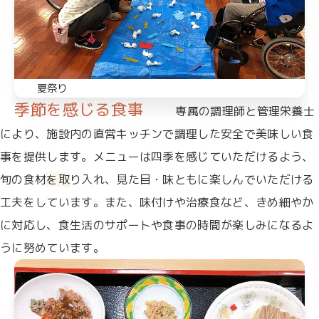
夏祭り
季節を感じる食事
専属の調理師と管理栄養士
により、施設内の直営キッチンで調理した安全で美味しい食
事を提供します。メニューは四季を感じていただけるよう、
旬の食材を取り入れ、見た目・味ともに楽しんでいただける
工夫をしています。また、味付けや治療食など、きめ細やか
に対応し、食生活のサポートや食事の時間が楽しみになるよ
うに努めています。