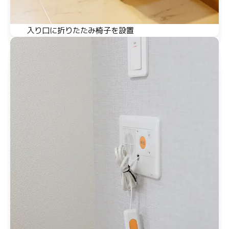
入り口に折りたたみ椅子を設置