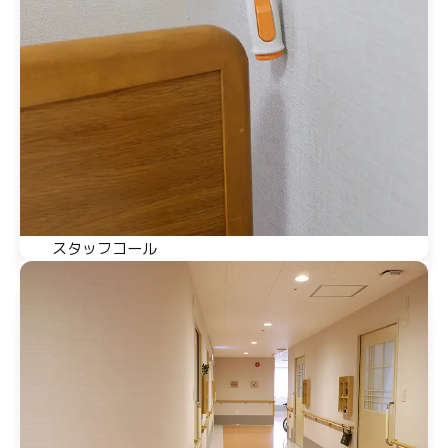
スタッフコール