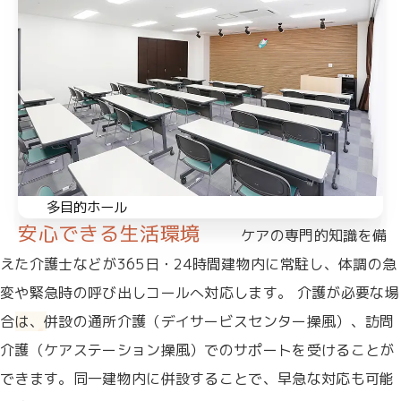
多目的ホール
安心できる生活環境
ケアの専門的知識を備
えた介護士などが365日・24時間建物内に常駐し、体調の急
変や緊急時の呼び出しコールへ対応します。
介護が必要な場
合は、併設の通所介護（デイサービスセンター操風）、訪問
介護（ケアステーション操風）でのサポートを受けることが
できます。同一建物内に併設することで、早急な対応も可能