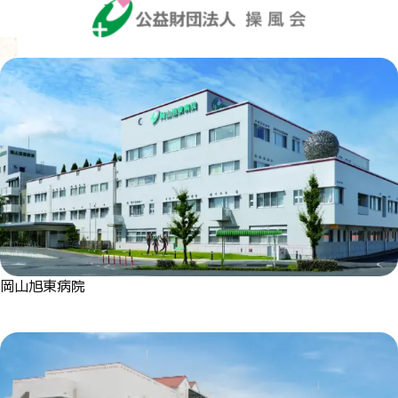
岡山旭東病院