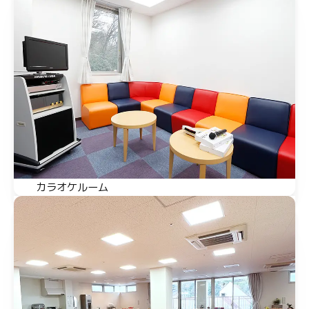
カラオケルーム