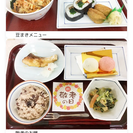
豆まきメニュー