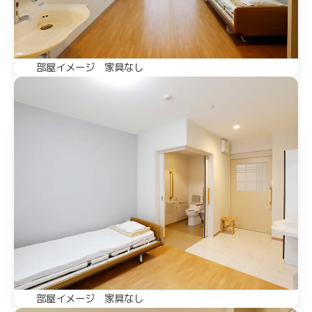
部屋イメージ 家具なし
部屋イメージ 家具なし