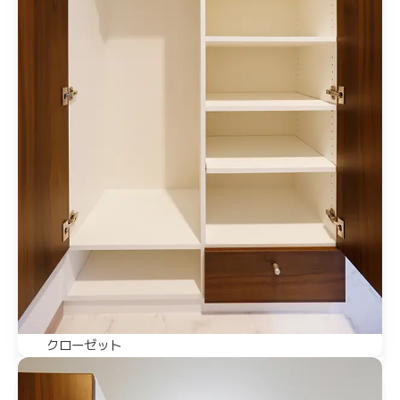
クローゼット