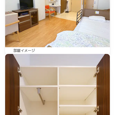
部屋イメージ