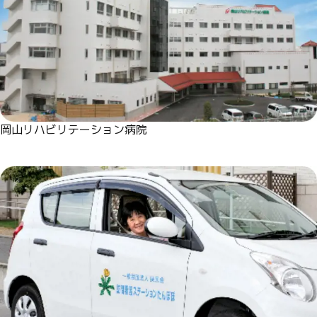
岡山リハビリテーション病院