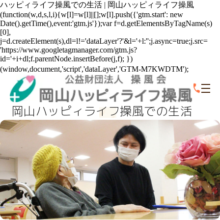
岡山ハッピィライフ操風での生活