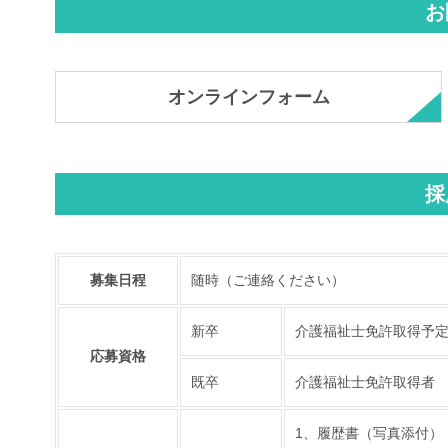
お
オンラインフォーム
採
募集日程
随時（ご連絡ください）
新卒
介護福祉士免許取得予
応募資格
既卒
介護福祉士免許取得者
1、履歴書（写真添付）