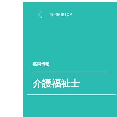
採用情報TOP
採用情報
介護福祉士