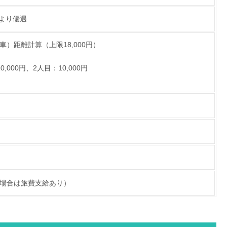
より優遇
）距離計算（上限18,000円）
000円、2人目：10,000円
場合は旅費支給あり）