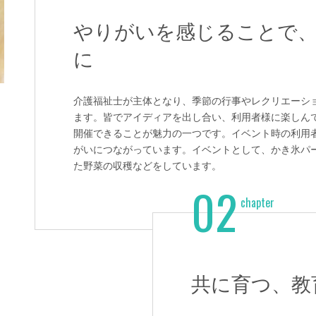
やりがいを感じることで
に
介護福祉士が主体となり、季節の行事やレクリエーシ
ます。皆でアイディアを出し合い、利用者様に楽しん
開催できることが魅力の一つです。イベント時の利用
がいにつながっています。イベントとして、かき氷パ
た野菜の収穫などをしています。
共に育つ、教