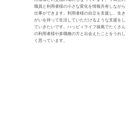
職員と利用者様の小さな変化を情報共有しながら
仕事ができます。利用者様の自立を支援し、生き
がいを持って生活していただけるような支援をし
ていきたいです。ハッピィライフ操風でたくさん
の利用者様や多職種の方と出会えたことをうれし
く思っています。