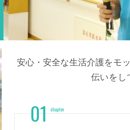
安心・安全な生活介護をモ
伝いをし