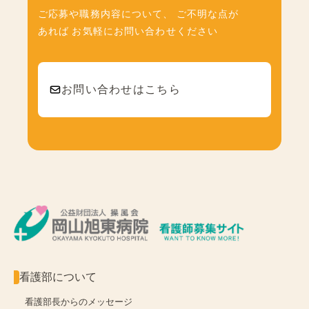
ご応募や職務内容について、
ご不明な点が
あれば
お気軽にお問い合わせください
お問い合わせはこちら
看護部について
看護部長からのメッセージ