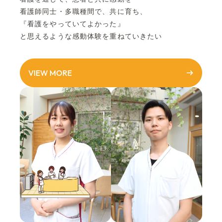
看護師同士・多職種間で、共に育ち、
『看護をやっていてよかった』
と思えるような感動体験を重ねていきたい
VIEW MORE