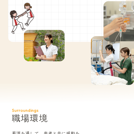
Surroundings
職場環境
看護を通して、患者と共に感動を