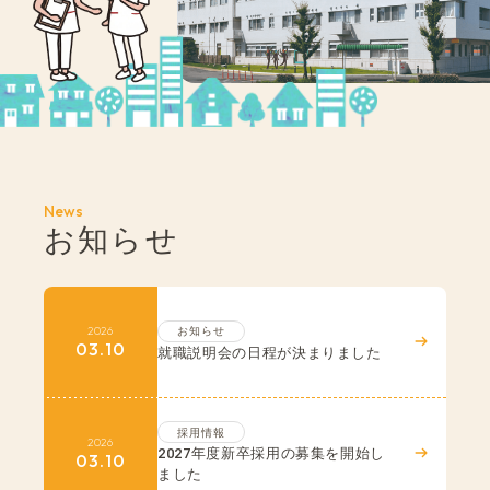
News
お知らせ
2026
お知らせ
03.10
就職説明会の日程が決まりました
採用情報
2026
2027年度新卒採用の募集を開始し
03.10
ました