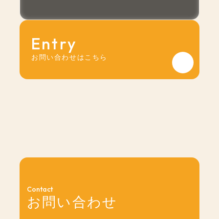
Entry
お問い合わせはこちら
Contact
お問い合わせ