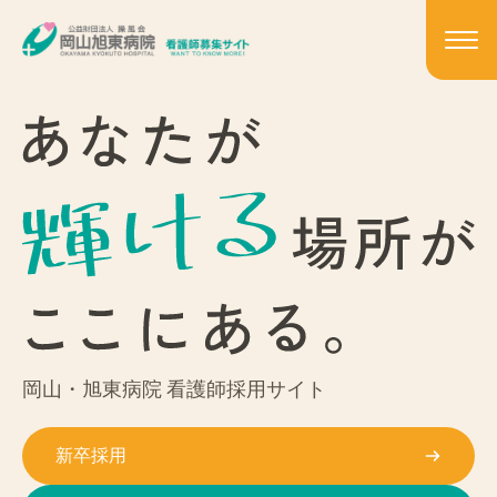
岡山・旭東病院 看護師採用サイト
新卒採用