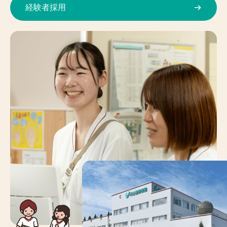
経験者採用