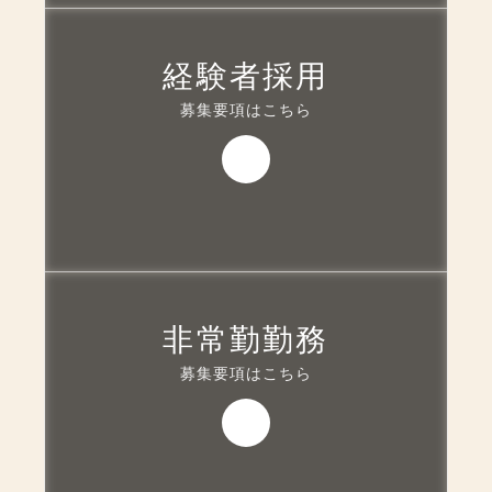
経験者採用
募集要項はこちら
非常勤勤務
募集要項はこちら