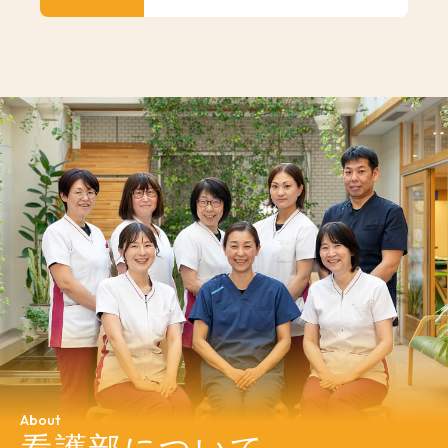
About