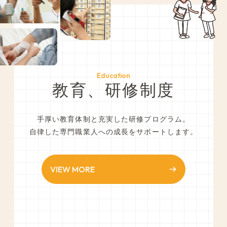
Education
教育、研修制度
手厚い教育体制と充実した研修プログラム。
自律した専門職業人への成長をサポートします。
VIEW MORE